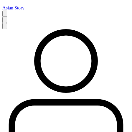
Asian Story