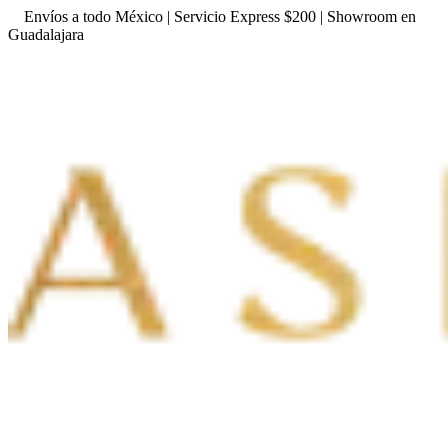
Envíos a todo México | Servicio Express $200 | Showroom en
Guadalajara