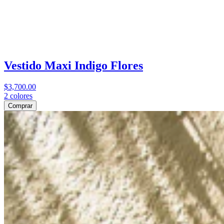
Vestido Maxi Indigo Flores
$3,700.00
2
colores
Comprar