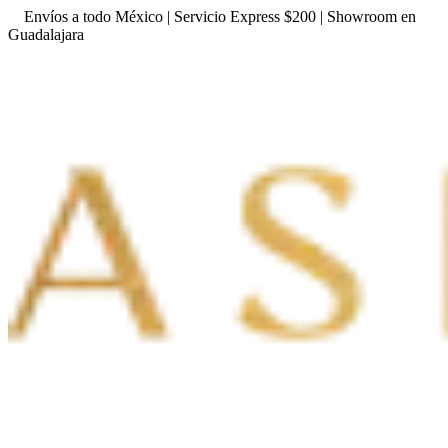
Envíos a todo México | Servicio Express $200 | Showroom en
Guadalajara