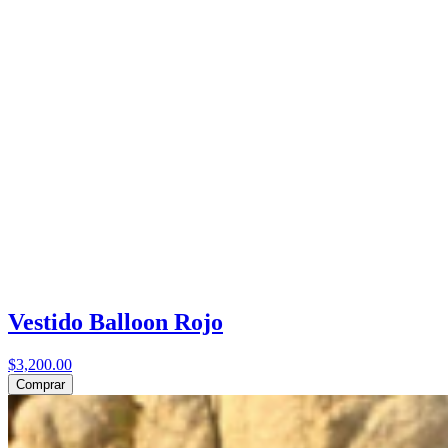
Vestido Balloon Rojo
$3,200.00
Comprar