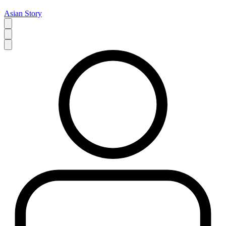
Asian Story