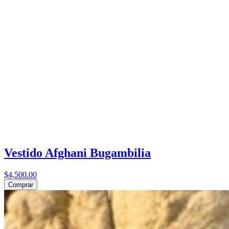
Vestido Afghani Bugambilia
$4,500.00
Comprar