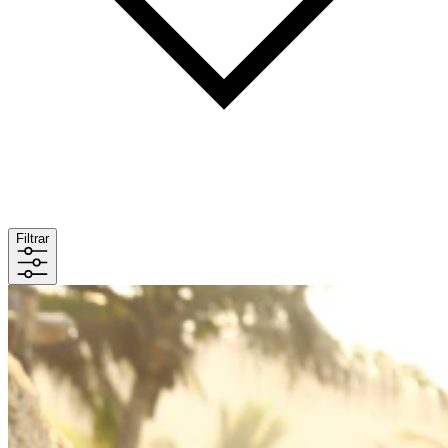
Filtrar