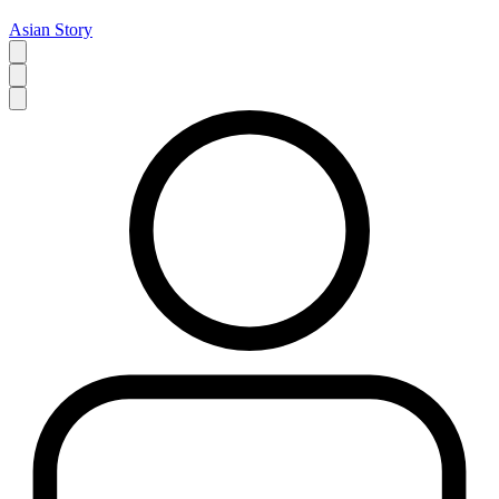
Asian Story