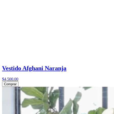
Vestido Afghani Naranja
$4,500.00
Comprar