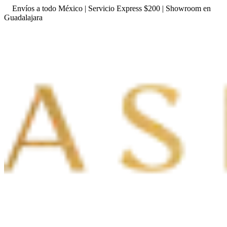
Envíos a todo México | Servicio Express $200 | Showroom en
Guadalajara