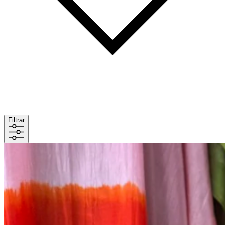
Filtrar