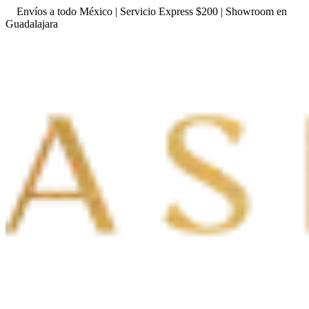
Envíos a todo México | Servicio Express $200 | Showroom en
Guadalajara