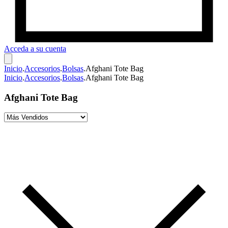
Acceda a su cuenta
Inicio
.
Accesorios
.
Bolsas
.
Afghani Tote Bag
Inicio
.
Accesorios
.
Bolsas
.
Afghani Tote Bag
Afghani Tote Bag