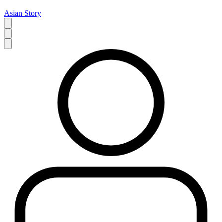
Asian Story