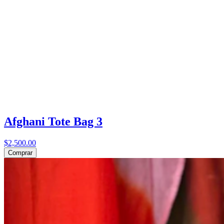
Afghani Tote Bag 3
$2,500.00
Comprar