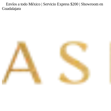
Envíos a todo México | Servicio Express $200 | Showroom en
Guadalajara