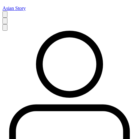
Asian Story