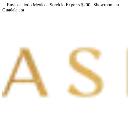
Envíos a todo México | Servicio Express $200 | Showroom en
Guadalajara