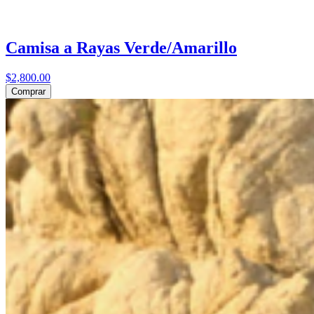
Camisa a Rayas Verde/Amarillo
$2,800.00
Comprar