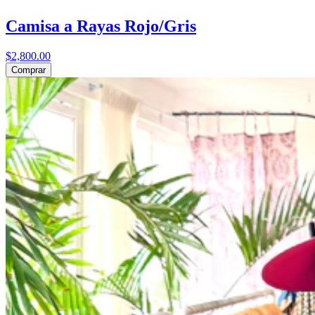
Camisa a Rayas Rojo/Gris
$2,800.00
Comprar