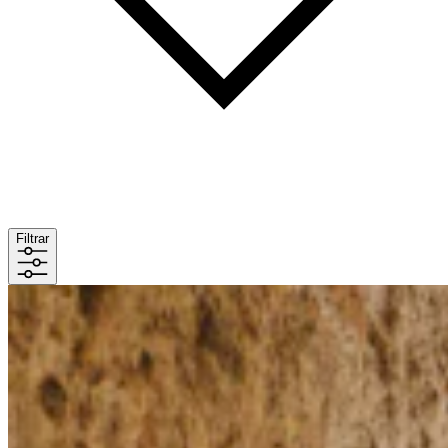
Filtrar