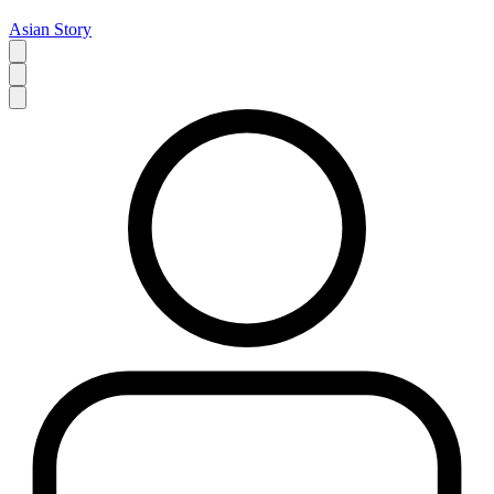
Asian Story