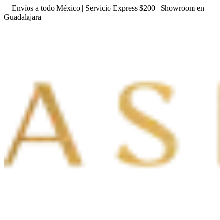
Envíos a todo México | Servicio Express $200 | Showroom en
Guadalajara