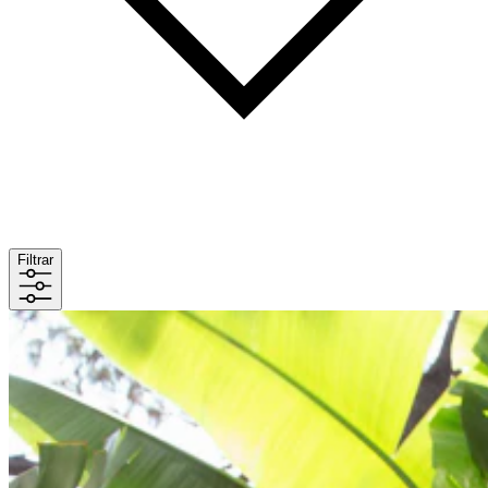
Filtrar