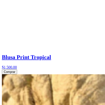
Blusa Print Tropical
$1,500.00
Comprar