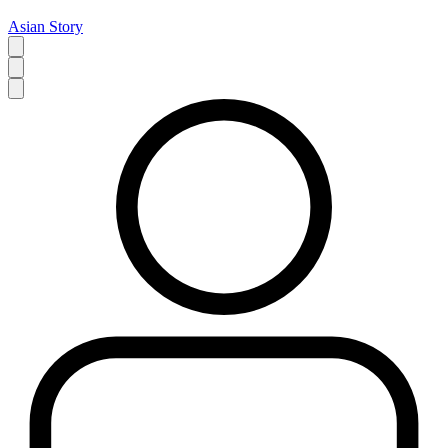
Asian Story