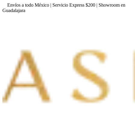
Envíos a todo México | Servicio Express $200 | Showroom en
Guadalajara