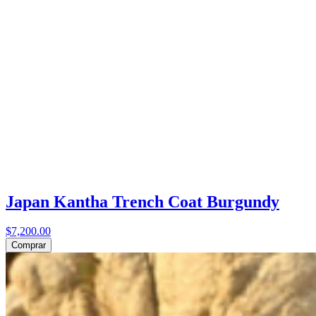
Japan Kantha Trench Coat Burgundy
$7,200.00
Comprar