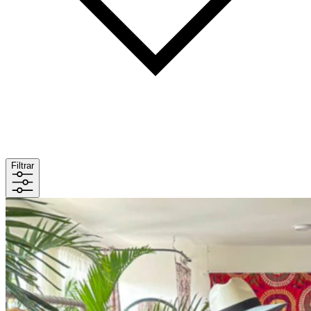
Filtrar