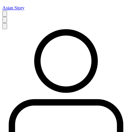
Asian Story